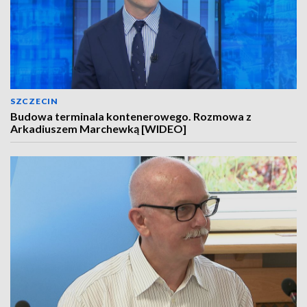
SZCZECIN
Budowa terminala kontenerowego. Rozmowa z
Arkadiuszem Marchewką [WIDEO]