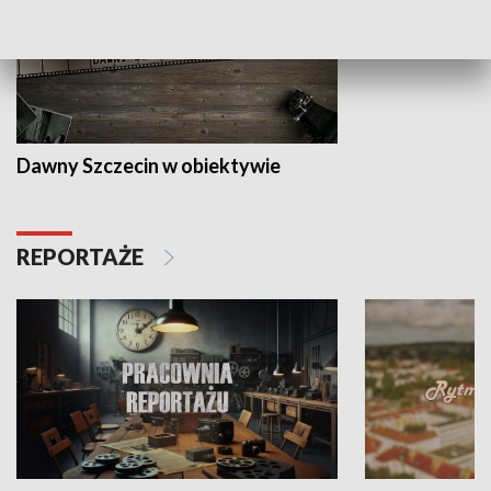
Dawny Szczecin w obiektywie
REPORTAŻE