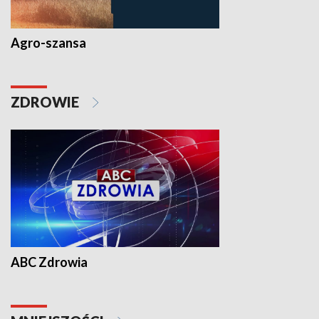
Agro-szansa
ZDROWIE
ABC Zdrowia