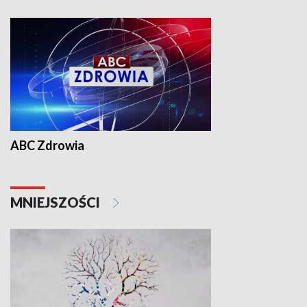
ABC Zdrowia
MNIEJSZOŚCI