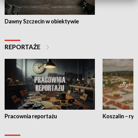
Dawny Szczecin w obiektywie
REPORTAŻE
Pracownia reportażu
Koszalin – ryt