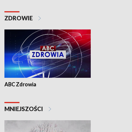
ZDROWIE
ABC Zdrowia
MNIEJSZOŚCI