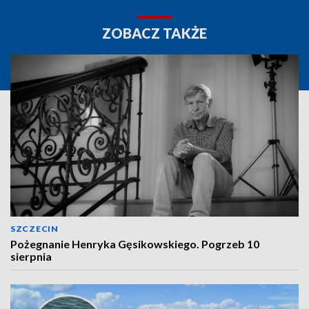
ZOBACZ TAKŻE
SZCZECIN
Pożegnanie Henryka Gęsikowskiego. Pogrzeb 10
sierpnia