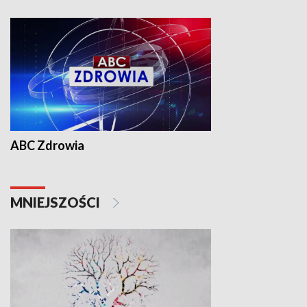
ABC Zdrowia
MNIEJSZOŚCI