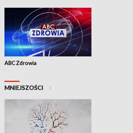
ABC Zdrowia
MNIEJSZOŚCI