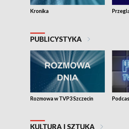
Kronika
Przegl
PUBLICYSTYKA
Rozmowa w TVP3 Szczecin
Podcas
KULTURA I SZTUKA