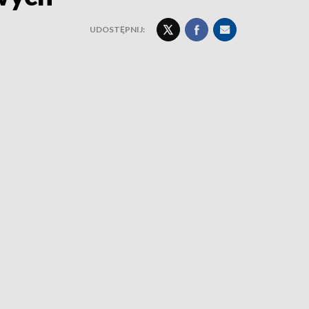
UDOSTĘPNIJ: