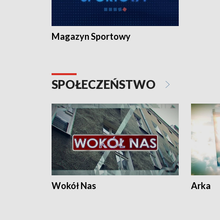
Magazyn Sportowy
SPOŁECZEŃSTWO
Wokół Nas
Arka