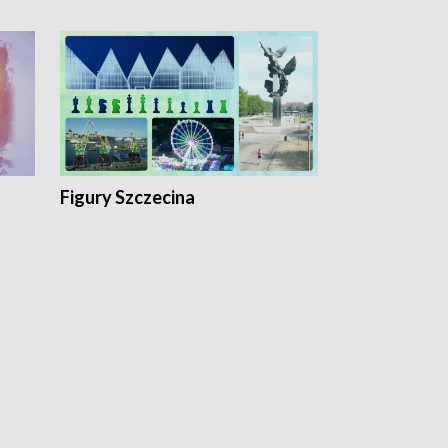
Figury Szczecina