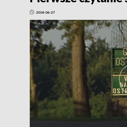
2018-06-27