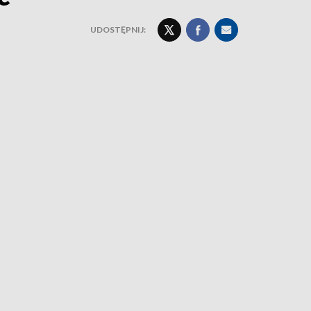
UDOSTĘPNIJ: