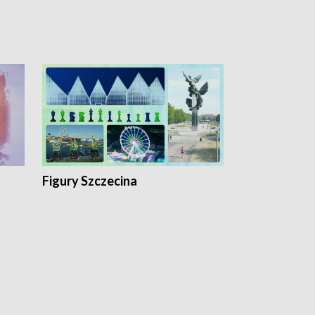
Figury Szczecina