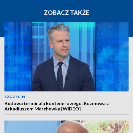
ZOBACZ TAKŻE
SZCZECIN
Budowa terminala kontenerowego. Rozmowa z
Arkadiuszem Marchewką [WIDEO]