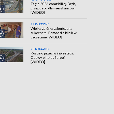
Żagle 2026 coraz bliżej. Będą
przepustki dla mieszkańców
[WIDEO]
SPOŁECZNE
Wielka zbiórka zakończona
sukcesem. Pomoc dla klinik w
Szczecinie [WIDEO]
SPOŁECZNE
Kościno przeciw inwestycji.
Obawy o hałas i drogi
[WIDEO]