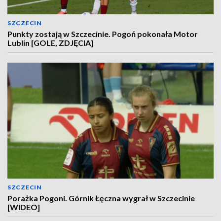
SZCZECIN
Punkty zostają w Szczecinie. Pogoń pokonała Motor
Lublin [GOLE, ZDJĘCIA]
SZCZECIN
Porażka Pogoni. Górnik Łęczna wygrał w Szczecinie
[WIDEO]