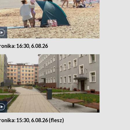
ronika: 16:30, 6.08.26
ronika: 15:30, 6.08.26 (flesz)