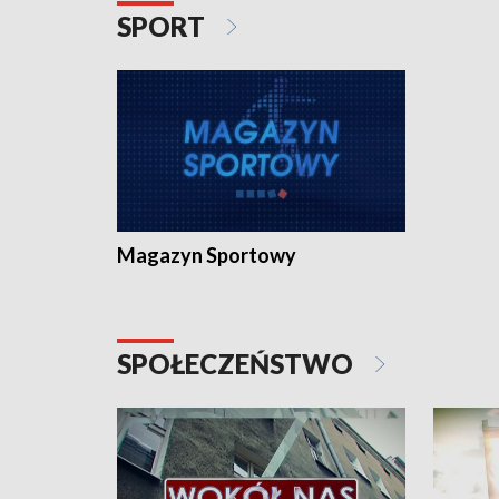
SPORT
Magazyn Sportowy
SPOŁECZEŃSTWO