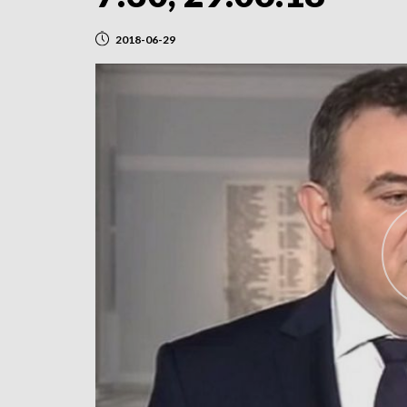
2018-06-29