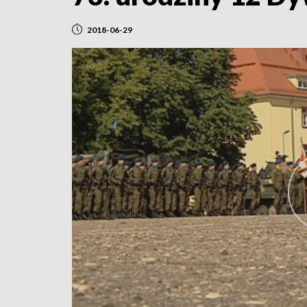
2018-06-29