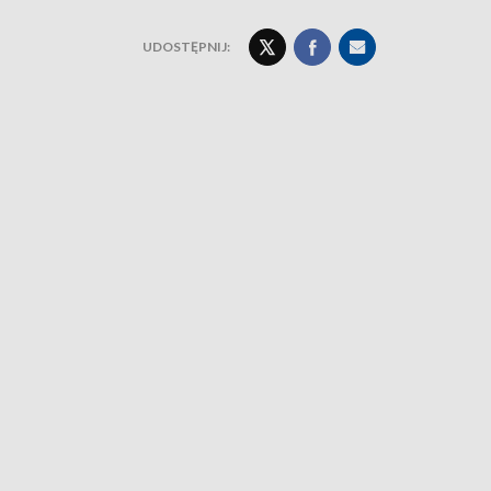
UDOSTĘPNIJ: