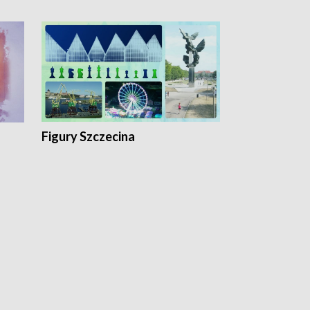
Figury Szczecina