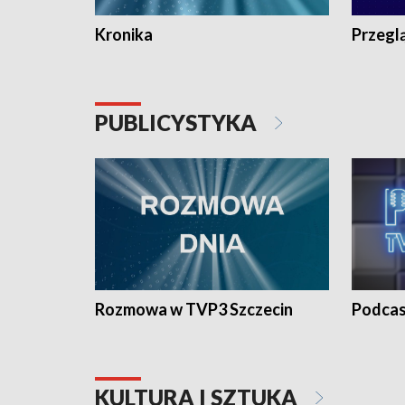
Kronika
Przegl
PUBLICYSTYKA
Rozmowa w TVP3 Szczecin
Podcas
KULTURA I SZTUKA