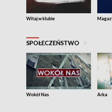
Witaj w klubie
Magaz
SPOŁECZEŃSTWO
Wokół Nas
Arka