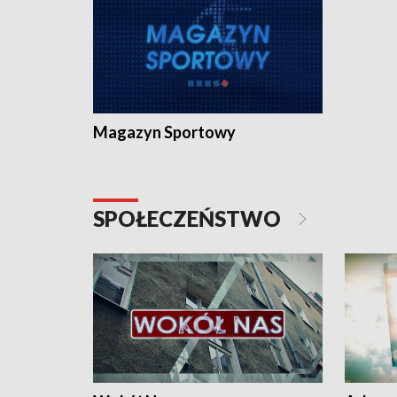
Magazyn Sportowy
SPOŁECZEŃSTWO