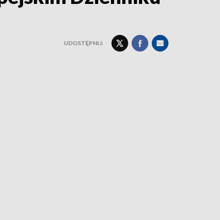
UDOSTĘPNIJ: