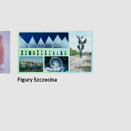
Figury Szczecina