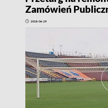
Zamówień Publicz
2018-06-29