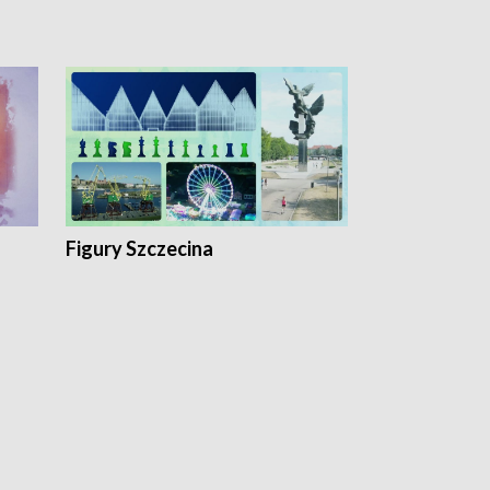
Figury Szczecina