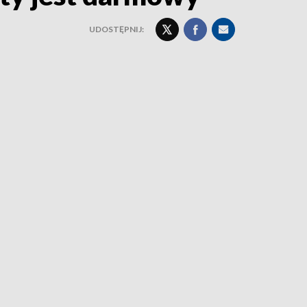
UDOSTĘPNIJ: