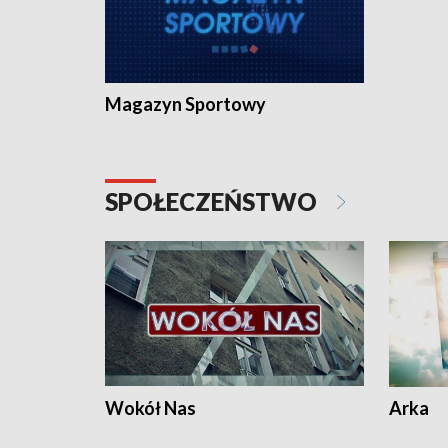
Magazyn Sportowy
SPOŁECZEŃSTWO
Wokół Nas
Arka