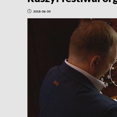
2018-06-30