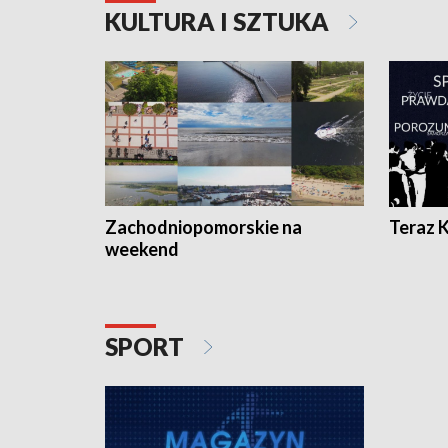
KULTURA I SZTUKA
Zachodniopomorskie na
Teraz 
weekend
SPORT