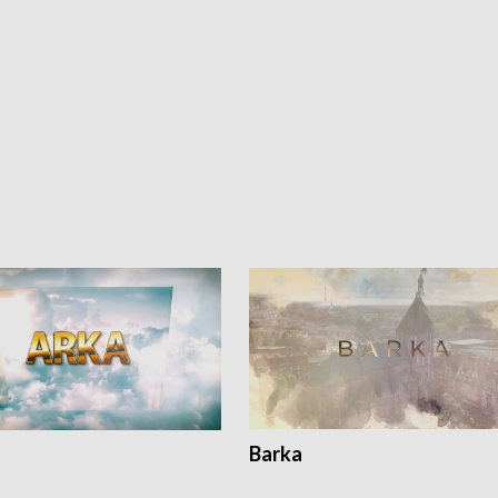
Barka