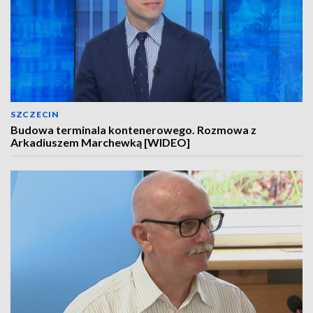
SZCZECIN
Budowa terminala kontenerowego. Rozmowa z
Arkadiuszem Marchewką [WIDEO]