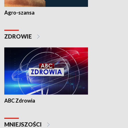
Agro-szansa
ZDROWIE
ABC Zdrowia
MNIEJSZOŚCI