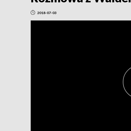
2018-07-03