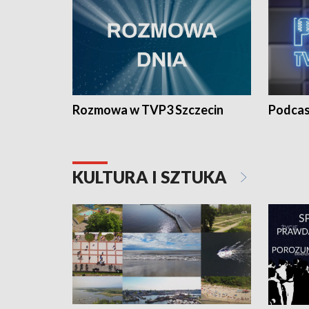
Rozmowa w TVP3 Szczecin
Podcas
KULTURA I SZTUKA