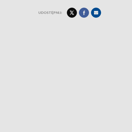
UDOSTĘPNIJ: