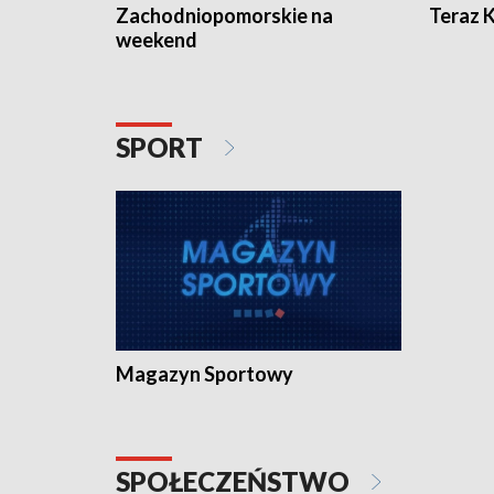
Zachodniopomorskie na
Teraz 
weekend
SPORT
Magazyn Sportowy
SPOŁECZEŃSTWO