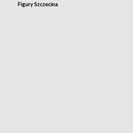
Figury Szczecina