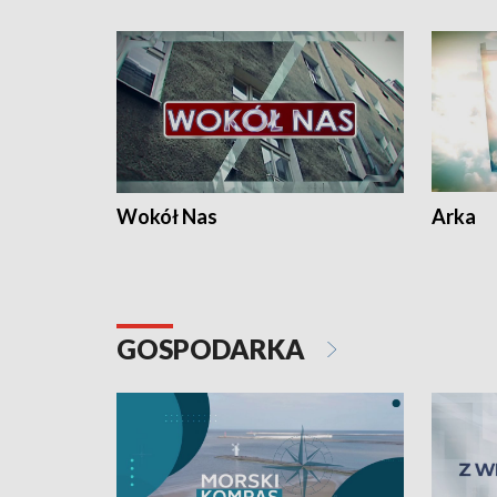
Wokół Nas
Arka
GOSPODARKA