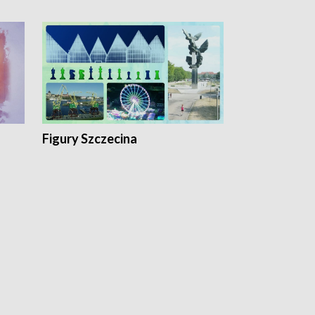
Figury Szczecina