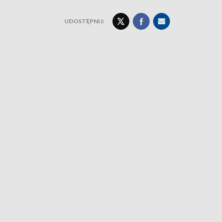
UDOSTĘPNIJ: