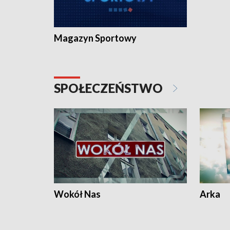
Magazyn Sportowy
SPOŁECZEŃSTWO
Wokół Nas
Arka