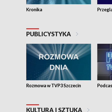
Kronika
Przegl
PUBLICYSTYKA
Rozmowa w TVP3 Szczecin
Podcas
KULTURA I SZTUKA