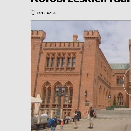
2018-07-03