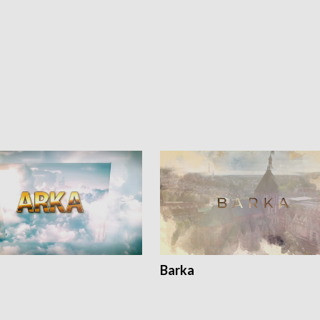
Barka