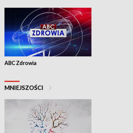
ABC Zdrowia
MNIEJSZOŚCI