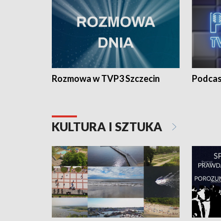
Rozmowa w TVP3 Szczecin
Podcas
KULTURA I SZTUKA