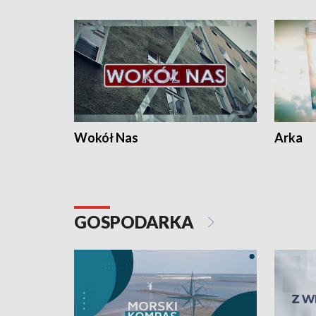
Wokół Nas
Arka
GOSPODARKA