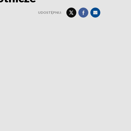
UDOSTĘPNIJ: