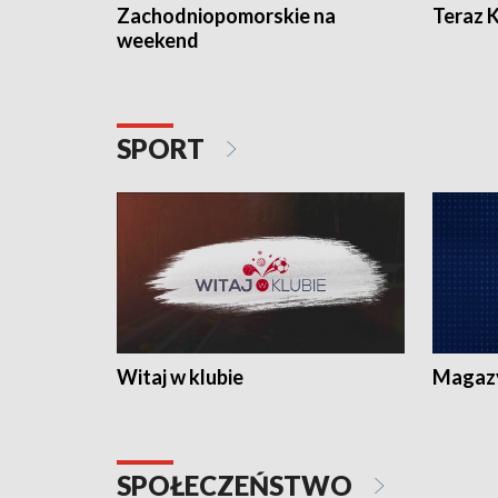
Zachodniopomorskie na
Teraz 
weekend
SPORT
Witaj w klubie
Magaz
SPOŁECZEŃSTWO