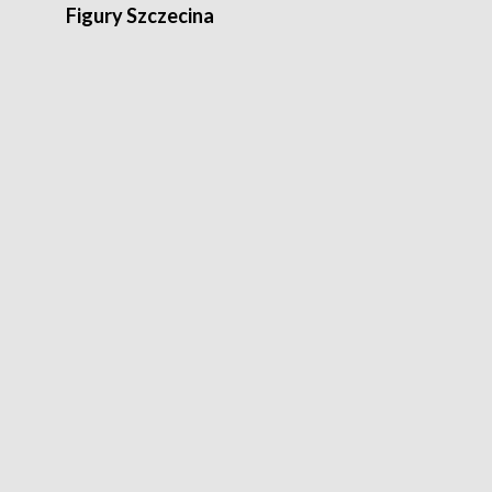
Figury Szczecina