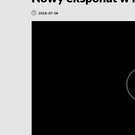
2018-07-04