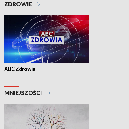
ZDROWIE
ABC Zdrowia
MNIEJSZOŚCI