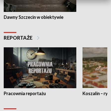
Dawny Szczecin w obiektywie
REPORTAŻE
Pracownia reportażu
Koszalin – ryt