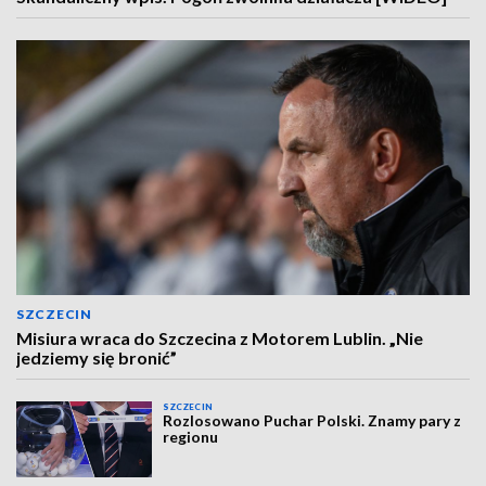
SZCZECIN
Misiura wraca do Szczecina z Motorem Lublin. „Nie
jedziemy się bronić”
SZCZECIN
Rozlosowano Puchar Polski. Znamy pary z
regionu