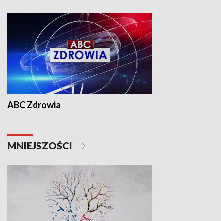
ABC Zdrowia
MNIEJSZOŚCI