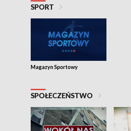
SPORT
Magazyn Sportowy
SPOŁECZEŃSTWO