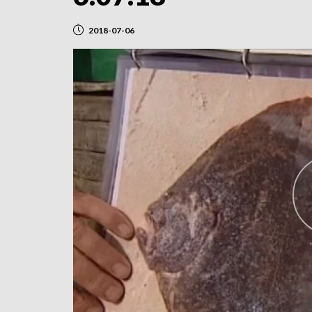
2018-07-06