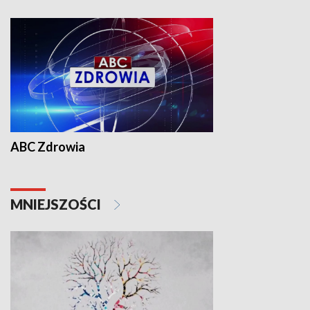
ABC Zdrowia
MNIEJSZOŚCI