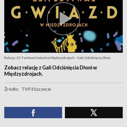
Relacja: 23. Festiwal Gwiazd w Międzyzdrojach - Gala Odciśnięcia Dłoni
Zobacz relację z Gali Odciśnięcia Dłoni w
Międzyzdrojach.
Źródło:
TVP3 Szczecin