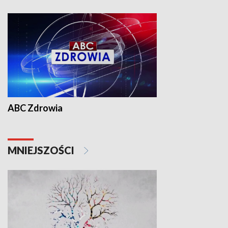
ABC Zdrowia
MNIEJSZOŚCI