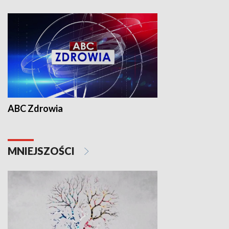
ABC Zdrowia
MNIEJSZOŚCI