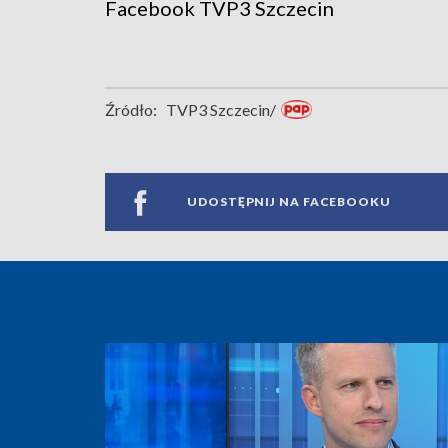
Facebook
TVP3 Szczecin
Źródło:
TVP3 Szczecin/
UDOSTĘPNIJ NA FACEBOOKU