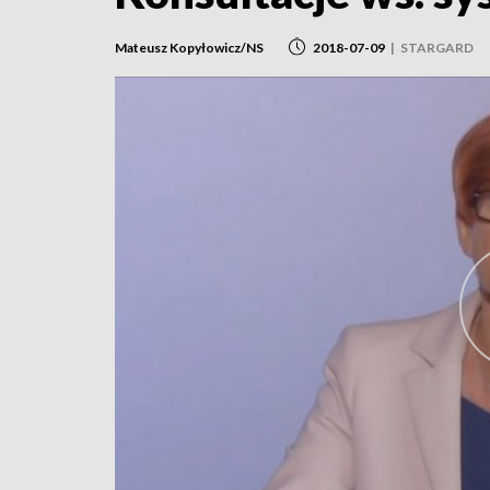
Mateusz Kopyłowicz/NS
2018-07-09
|
STARGARD