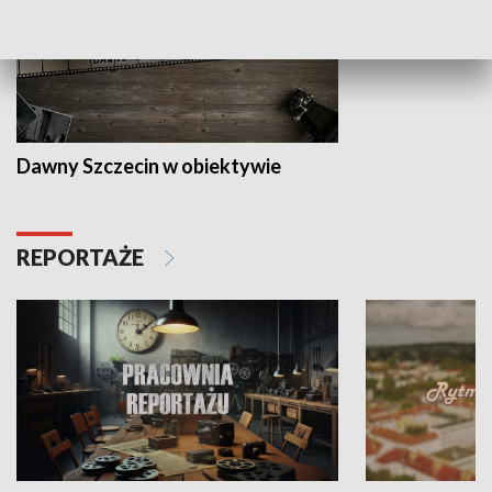
Dawny Szczecin w obiektywie
REPORTAŻE