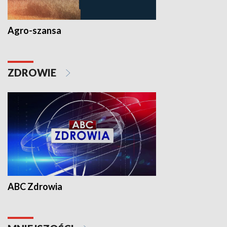
Agro-szansa
ZDROWIE
ABC Zdrowia