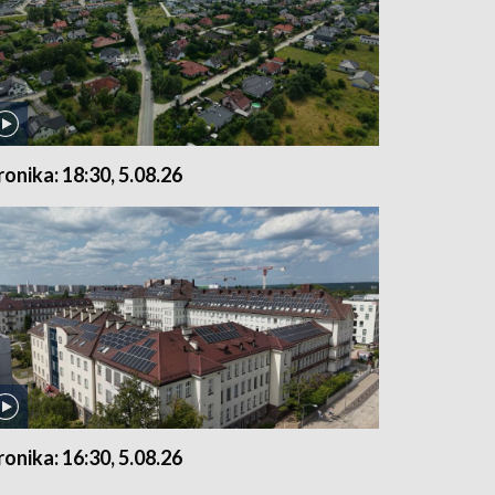
ronika: 18:30, 5.08.26
ronika: 16:30, 5.08.26