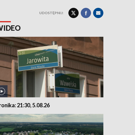
UDOSTĘPNIJ:
WIDEO
ronika: 21:30, 5.08.26