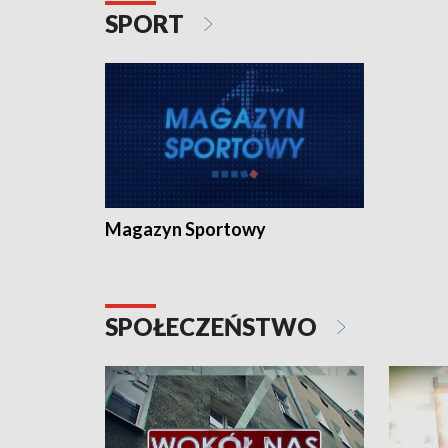
SPORT
Magazyn Sportowy
SPOŁECZEŃSTWO