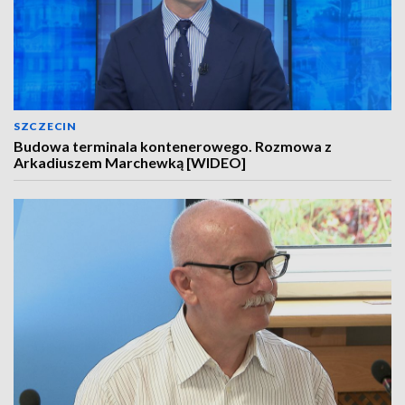
SZCZECIN
Budowa terminala kontenerowego. Rozmowa z
Arkadiuszem Marchewką [WIDEO]