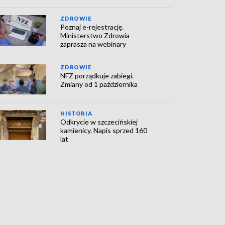
ZDROWIE
Poznaj e-rejestrację.
Ministerstwo Zdrowia
zaprasza na webinary
ZDROWIE
NFZ porządkuje zabiegi.
Zmiany od 1 października
HISTORIA
Odkrycie w szczecińskiej
kamienicy. Napis sprzed 160
lat