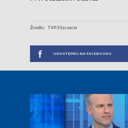
Źródło:
TVP3 Szczecin
UDOSTĘPNIJ NA FACEBOOKU