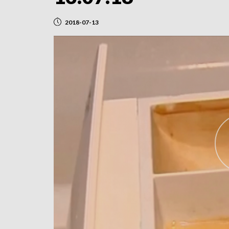
2018-07-13