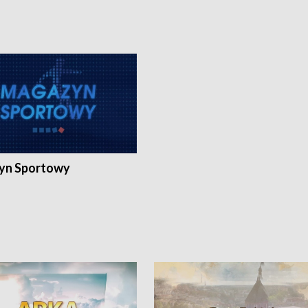
yn Sportowy