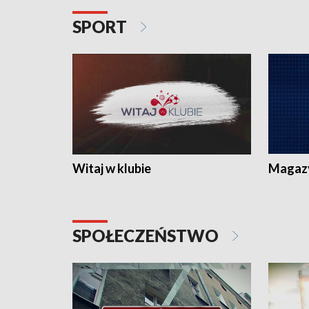
SPORT
Witaj w klubie
Magaz
SPOŁECZEŃSTWO