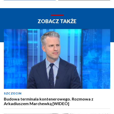
ZOBACZ TAKŻE
SZCZECIN
Budowa terminala kontenerowego. Rozmowa z
Arkadiuszem Marchewką [WIDEO]