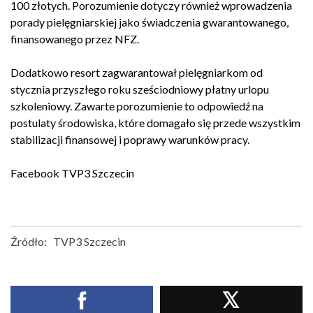
100 złotych. Porozumienie dotyczy również wprowadzenia
porady pielęgniarskiej jako świadczenia gwarantowanego,
finansowanego przez NFZ.
Dodatkowo resort zagwarantował pielęgniarkom od
stycznia przyszłego roku sześciodniowy płatny urlopu
szkoleniowy. Zawarte porozumienie to odpowiedź na
postulaty środowiska, które domagało się przede wszystkim
stabilizacji finansowej i poprawy warunków pracy.
Facebook
TVP3 Szczecin
Źródło:
TVP3 Szczecin