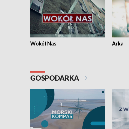
Wokół Nas
Arka
GOSPODARKA