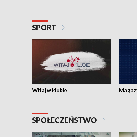
SPORT
Witaj w klubie
Magaz
SPOŁECZEŃSTWO