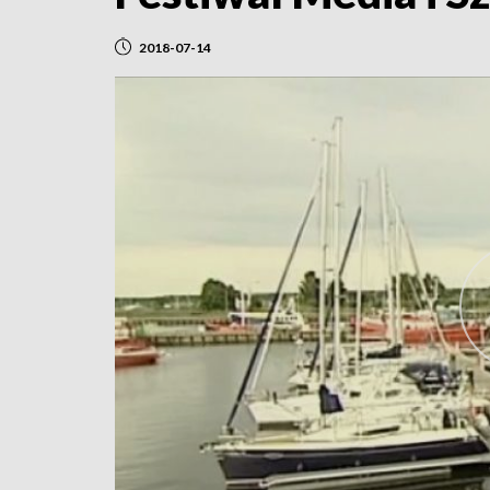
2018-07-14