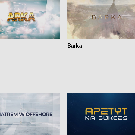
Barka