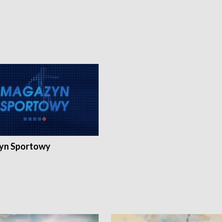
yn Sportowy