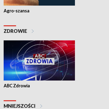
Agro-szansa
ZDROWIE
ABC Zdrowia
MNIEJSZOŚCI