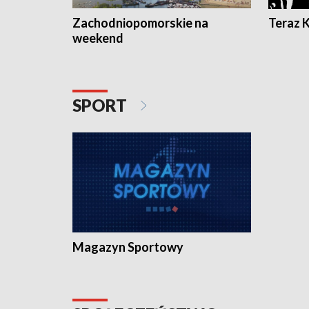
Zachodniopomorskie na
Teraz 
weekend
SPORT
Magazyn Sportowy