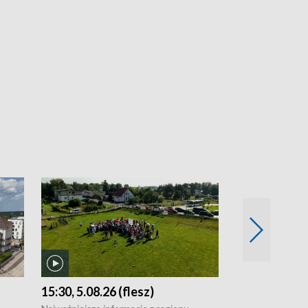
15:30, 5.08.26 (flesz)
21:30, 4.08.2