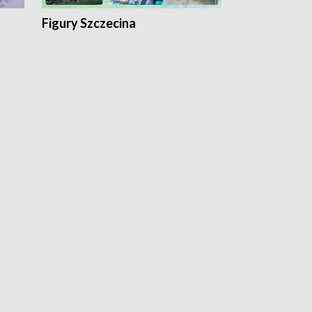
Figury Szczecina