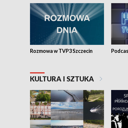
Rozmowa w TVP3 Szczecin
Podcas
KULTURA I SZTUKA