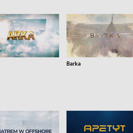
Barka