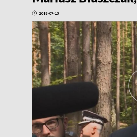
2018-07-15