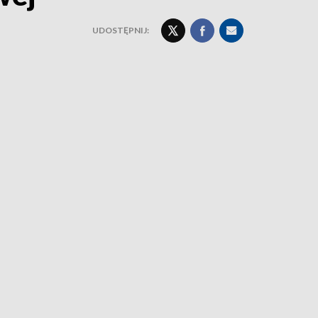
UDOSTĘPNIJ: