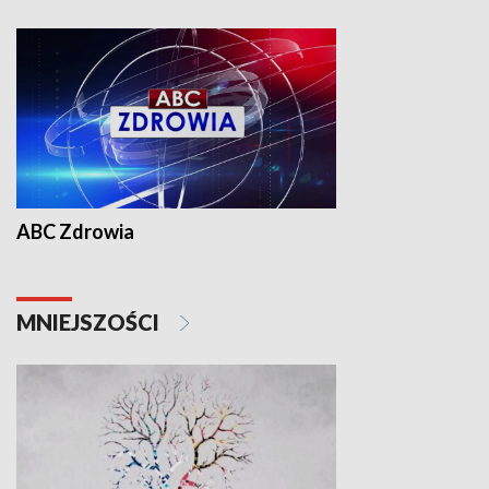
ABC Zdrowia
MNIEJSZOŚCI