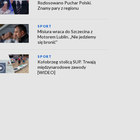
Rozlosowano Puchar Polski.
Znamy pary z regionu
SPORT
Misiura wraca do Szczecina z
Motorem Lublin. „Nie jedziemy
się bronić”
SPORT
Kołobrzeg stolicą SUP. Trwają
międzynarodowe zawody
[WIDEO]