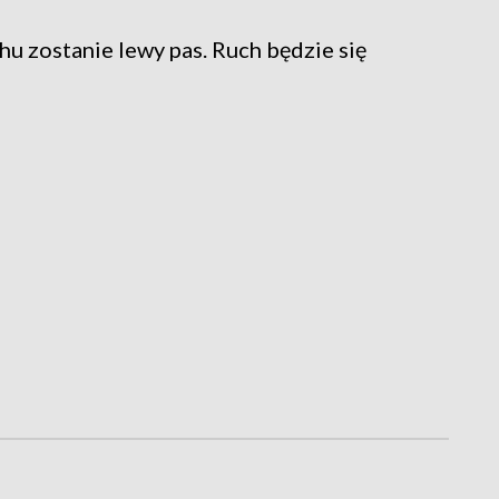
hu zostanie lewy pas. Ruch będzie się