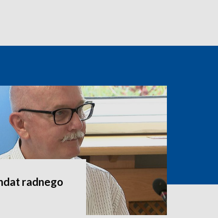
andat radnego