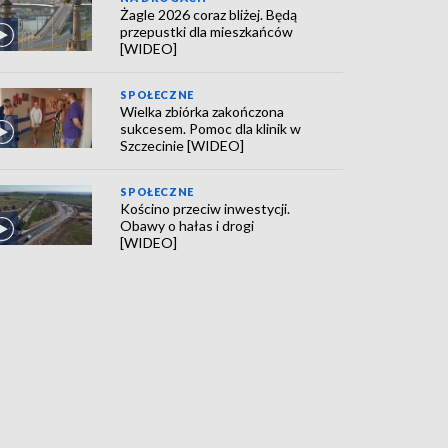
Żagle 2026 coraz bliżej. Będą
przepustki dla mieszkańców
[WIDEO]
SPOŁECZNE
Wielka zbiórka zakończona
sukcesem. Pomoc dla klinik w
Szczecinie [WIDEO]
SPOŁECZNE
Kościno przeciw inwestycji.
Obawy o hałas i drogi
[WIDEO]