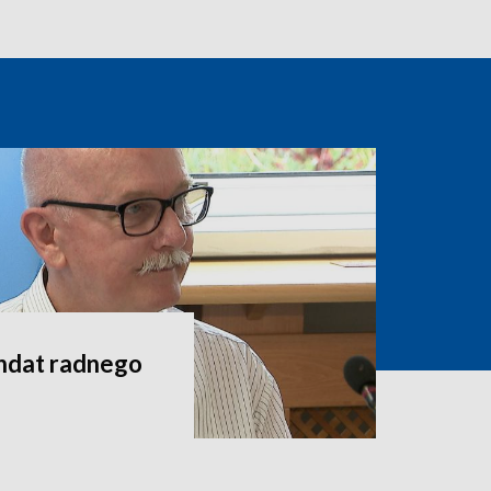
andat radnego