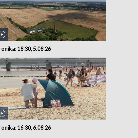
ronika: 18:30, 5.08.26
ronika: 16:30, 6.08.26