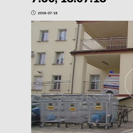
2018-07-18