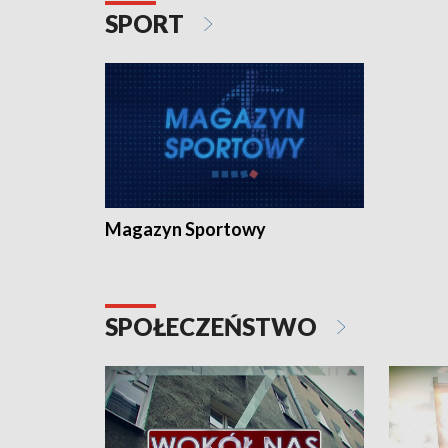
SPORT
Magazyn Sportowy
SPOŁECZEŃSTWO