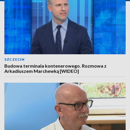
SZCZECIN
Budowa terminala kontenerowego. Rozmowa z
Arkadiuszem Marchewką [WIDEO]