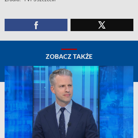
ZOBACZ TAKŻE