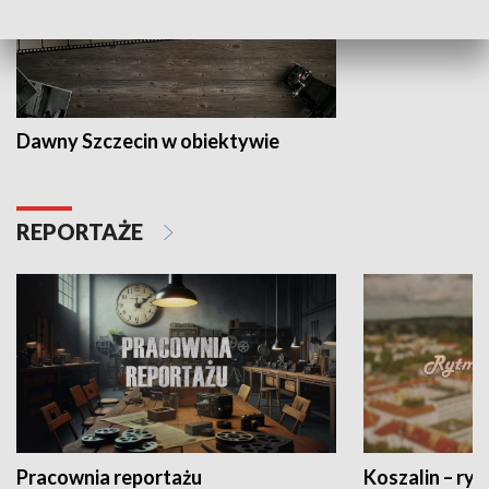
Dawny Szczecin w obiektywie
REPORTAŻE
Pracownia reportażu
Koszalin – ryt