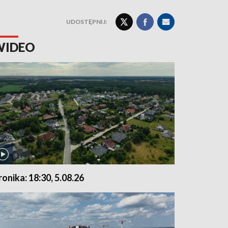
UDOSTĘPNIJ:
WIDEO
ronika: 18:30, 5.08.26