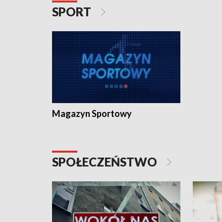
SPORT
Magazyn Sportowy
SPOŁECZEŃSTWO