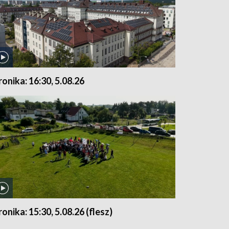
ronika: 16:30, 5.08.26
ronika: 15:30, 5.08.26 (flesz)