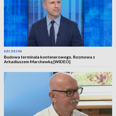
SZCZECIN
Budowa terminala kontenerowego. Rozmowa z
Arkadiuszem Marchewką [WIDEO]